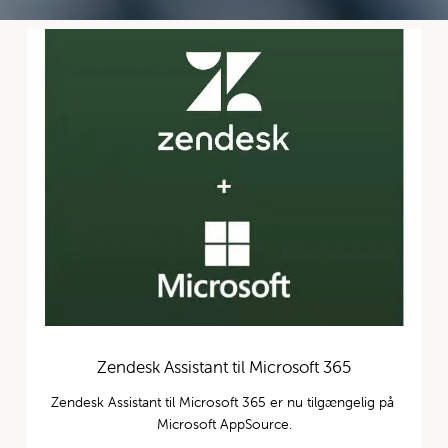
Zendesk Assistant til Microsoft 365
Zendesk Assistant til Microsoft 365 er nu tilgængelig på 
Microsoft AppSource.