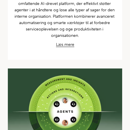
omfattende AI-drevet platform, der effektivt støtter 
agenter i at håndtere og løse alle typer af sager for den 
interne organisation. Platformen kombinerer avanceret 
automatisering og smarte værktøjer til at forbedre 
serviceoplevelsen og øge produktiviteten i 
organisationen.
Læs mere