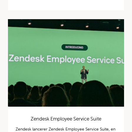
Zendesk Employee Service Suite
Zendesk lancerer Zendesk Employee Service Suite, en 