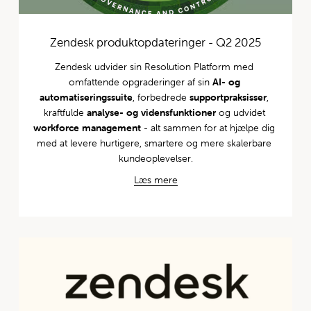
Zendesk produktopdateringer - Q2 2025
Zendesk udvider sin Resolution Platform med 
omfattende opgraderinger af sin 
AI- og 
automatiseringssuite
, forbedrede 
supportpraksisser
, 
kraftfulde 
analyse- og vidensfunktioner
 og udvidet 
workforce management
 - alt sammen for at hjælpe dig 
med at levere hurtigere, smartere og mere skalerbare 
kundeoplevelser.
Læs mere