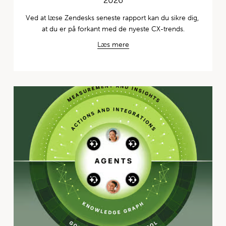
Ved at læse Zendesks seneste rapport kan du sikre dig, 
at du er på forkant med de nyeste CX-trends.
Læs mere