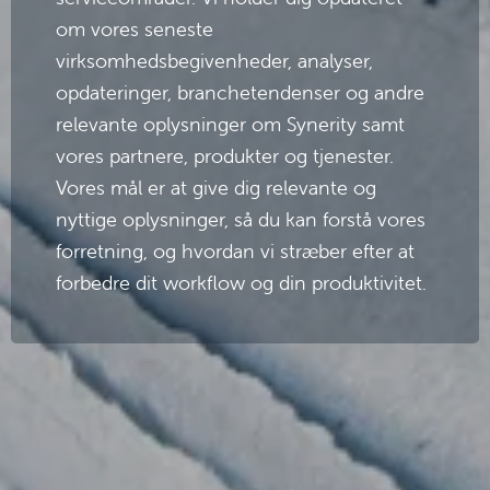
om vores seneste 
virksomhedsbegivenheder, analyser, 
opdateringer, branchetendenser og andre 
relevante oplysninger om Synerity samt 
vores partnere, produkter og tjenester. 
Vores mål er at give dig relevante og 
nyttige oplysninger, så du kan forstå vores 
forretning, og hvordan vi stræber efter at 
forbedre dit workflow og din produktivitet.