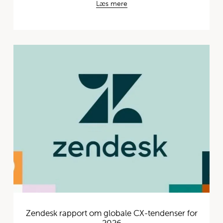
Læs mere
Zendesk rapport om globale CX-tendenser for
2026