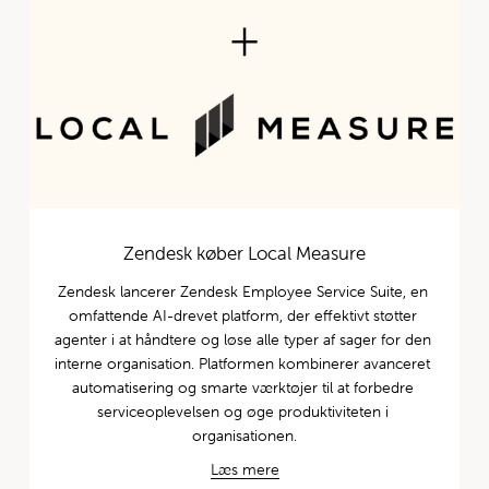
Zendesk køber Local Measure
Zendesk lancerer Zendesk Employee Service Suite, en 
omfattende AI-drevet platform, der effektivt støtter 
agenter i at håndtere og løse alle typer af sager for den 
interne organisation. Platformen kombinerer avanceret 
automatisering og smarte værktøjer til at forbedre 
serviceoplevelsen og øge produktiviteten i 
organisationen.
Læs mere