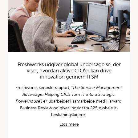
Freshworks udgiver global undersøgelse, der
viser, hvordan aktive CIO'er kan drive
innovation gennem ITSM
Freshworks seneste rapport, 
"The Service Management 
Advantage: Helping CIOs Turn IT into a Strategic 
Powerhouse
", er udarbejdet i samarbejde med Harvard 
Business Review og giver indsigt fra 225 globale it-
beslutningstagere. 
Læs mere