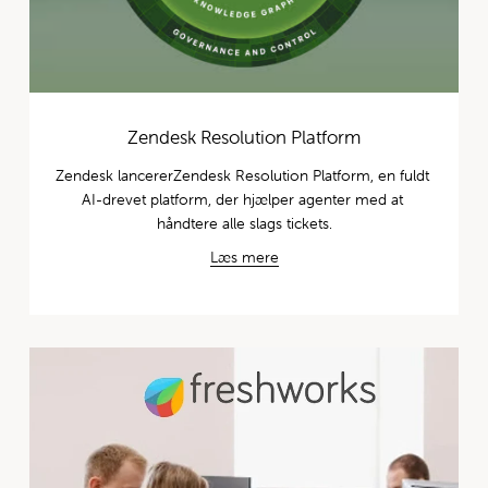
Zendesk Resolution Platform
Zendesk lancererZendesk Resolution Platform, en fuldt 
AI-drevet platform, der hjælper agenter med at 
håndtere alle slags tickets.
Læs mere