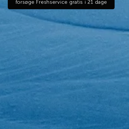
forsøge Freshservice gratis i 21 dage