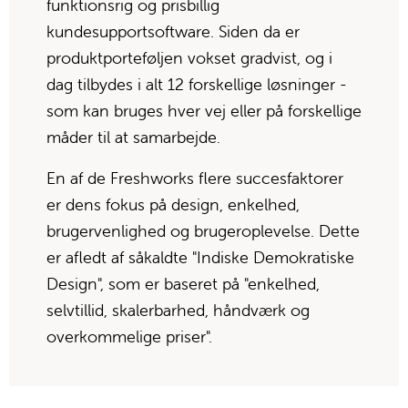
funktionsrig og prisbillig 
kundesupportsoftware. Siden da er 
produktporteføljen vokset gradvist, og i 
dag tilbydes i alt 12 forskellige løsninger - 
som kan bruges hver vej eller på forskellige 
måder til at samarbejde.
En af de Freshworks flere succesfaktorer 
er dens fokus på design, enkelhed, 
brugervenlighed og brugeroplevelse. Dette 
er afledt af såkaldte "Indiske Demokratiske 
Design", som er baseret på "enkelhed, 
selvtillid, skalerbarhed, håndværk og 
overkommelige priser".