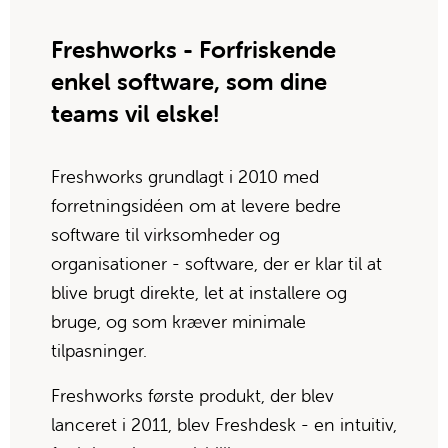
Freshworks - Forfriskende 
enkel software, som dine 
teams vil elske!
Freshworks grundlagt i 2010 med 
forretningsidéen om at levere bedre 
software til virksomheder og 
organisationer - software, der er klar til at 
blive brugt direkte, let at installere og 
bruge, og som kræver minimale 
tilpasninger.
Freshworks første produkt, der blev 
lanceret i 2011, blev Freshdesk - en intuitiv, 