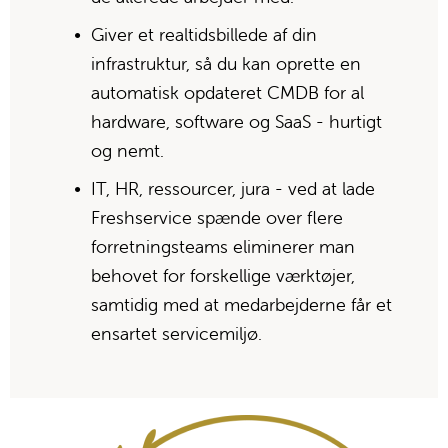
Giver et realtidsbillede af din 
infrastruktur, så du kan oprette en 
automatisk opdateret CMDB for al 
hardware, software og SaaS - hurtigt 
og nemt.
IT, HR, ressourcer, jura - ved at lade 
Freshservice spænde over flere 
forretningsteams eliminerer man 
behovet for forskellige værktøjer, 
samtidig med at medarbejderne får et 
ensartet servicemiljø.