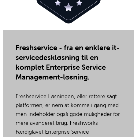
Freshservice - fra en enklere it-
servicedeskløsning til en 
komplet Enterprise Service 
Management-løsning.
Freshservice Løsningen, eller rettere sagt 
platformen, er nem at komme i gang med, 
men indeholder også gode muligheder for 
mere avanceret brug. Freshworks 
Færdiglavet Enterprise Service 