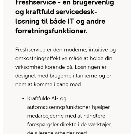
Freshservice - en brugervenlig 
og kraftfuld servicedesk-
løsning til både IT og andre 
forretningsfunktioner.
Freshservice er den moderne, intuitive og 
omkostningseffektive måde at holde din 
virksomhed kørende på. Løsningen er 
designet med brugerne i tankerne og er 
nem at komme i gang med.  
Kraftfulde AI- og 
automatiseringsfunktioner hjælper 
medarbejderne med at håndtere 
forespørgsler direkte i de værktøjer, 
de allerede arbejder med.