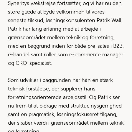
Syneritys vækstrejse fortsætter, og vi har nu den 
store glæde at byde velkommen til vores 
seneste tilskud, løsningskonsulenten Patrik Wall. 
Patrik har lang erfaring med at arbejde i 
grænseområdet mellem teknik og forretning, 
med en baggrund inden for både pre-sales i B2B, 
e-handel samt roller som e-commerce manager 
og CRO-specialist. 
Som udvikler i baggrunden har han en stærk 
teknisk forståelse, der supplerer hans 
forretningsorienterede arbejdsstil. Og Patrik ser 
nu frem til at bidrage med struktur, nysgerrighed 
samt en pragmatisk, løsningsfokuseret tilgang, 
der skaber værdi i grænseområdet mellem teknik 
og forretning.