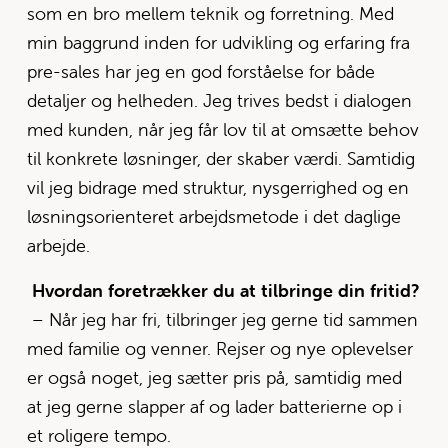
som en bro mellem teknik og forretning. Med 
min baggrund inden for udvikling og erfaring fra 
pre-sales har jeg en god forståelse for både 
detaljer og helheden. Jeg trives bedst i dialogen 
med kunden, når jeg får lov til at omsætte behov 
til konkrete løsninger, der skaber værdi. Samtidig 
vil jeg bidrage med struktur, nysgerrighed og en 
løsningsorienteret arbejdsmetode i det daglige 
arbejde.
Hvordan foretrækker du at tilbringe din fritid?
– Når jeg har fri, tilbringer jeg gerne tid sammen 
med familie og venner. Rejser og nye oplevelser 
er også noget, jeg sætter pris på, samtidig med 
at jeg gerne slapper af og lader batterierne op i 
et roligere tempo.