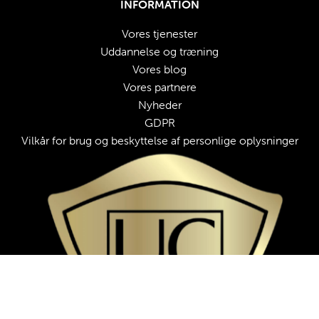
INFORMATION
Vores tjenester
Uddannelse og træning
Vores 
blog
Vores partnere
Nyheder
GDPR
Vilkår for brug og beskyttelse af personlige oplysninger