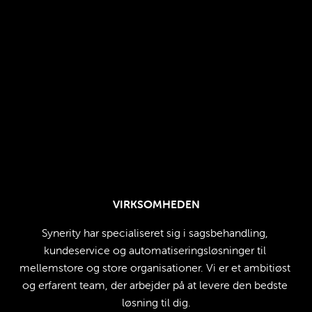
VIRKSOMHEDEN
Synerity har specialiseret sig i sagsbehandling, 
kundeservice og automatiseringsløsninger til 
mellemstore og store organisationer. Vi er et ambitiøst 
og erfarent team, der arbejder på at levere den bedste 
løsning til dig.