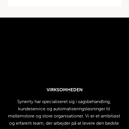
VIRKSOMHEDEN
Synerity har specialiseret sig i sagsbehandling, 
kundeservice og automatiseringsløsninger til 
mellemstore og store organisationer. Vi er et ambitiøst 
og erfarent team, der arbejder på at levere den bedste 